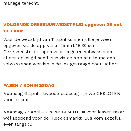
manege
terecht.
VOLGENDE DRESSUURWEDSTRIJD opgeven 25 mrt
18.30uur.
Voor de wedstrijd van 11 april kunnen jullie je weer
opgeven via de app vanaf 25 mrt 18.30 uur.
Deze wedstrijd is open voor jeugd en volwassenen,
alleen de jeugd hoeft zich via de app aan te melden,
volwassenen worden in de les gevraagd door Robert.
PASEN / KONINGSDAG
Maandag 6 april - tweede paasdag zijn we GESLOTEN
voor lessen
Maandag 27 april - zijn we
GESLOTEN
voor lessen maar
wél geopend voor de Kleedjesmarkt! Dus kom gezellig
even langs :D