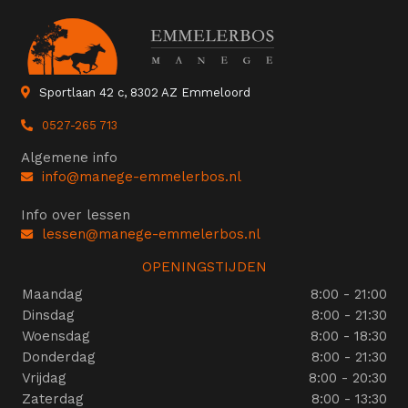
Sportlaan 42 c, 8302 AZ Emmeloord
0527-265 713
Algemene info
info@manege-emmelerbos.nl
Info over lessen
lessen@manege-emmelerbos.nl
OPENINGSTIJDEN
Maandag
8:00 - 21:00
Dinsdag
8:00 - 21:30
Woensdag
8:00 - 18:30
Donderdag
8:00 - 21:30
Vrijdag
8:00 - 20:30
Zaterdag
8:00 - 13:30