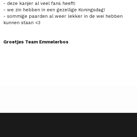
- deze kanjer al veel fans heeft!
- we zin hebben in een gezellige Koningsdag!
- sommige paarden al weer lekker in de wei hebben
kunnen staan <3
Groetjes Team Emmelerbos