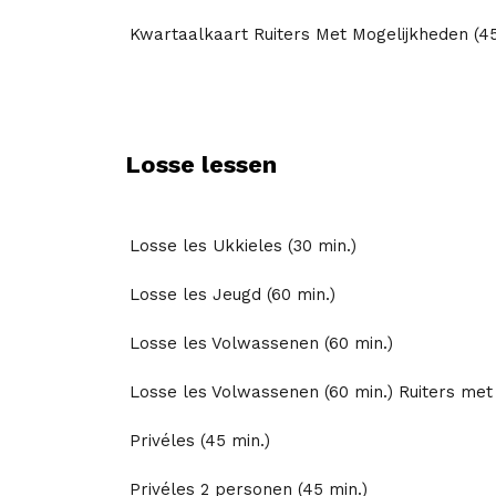
Kwartaalkaart Ruiters Met Mogelijkheden (45
Losse lessen
Losse les Ukkieles (30 min.)
Losse les Jeugd (60 min.)
Losse les Volwassenen (60 min.)
Losse les Volwassenen (60 min.) Ruiters met
Privéles (45 min.)
Privéles 2 personen (45 min.)