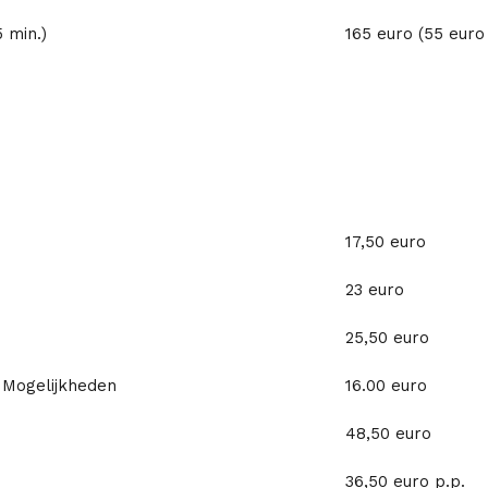
 min.)
165 euro (55 eur
17,50 euro
23 euro
25,50 euro
 Mogelijkheden
16.00 euro
48,50 euro
36,50 euro p.p.