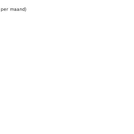
o per maand)