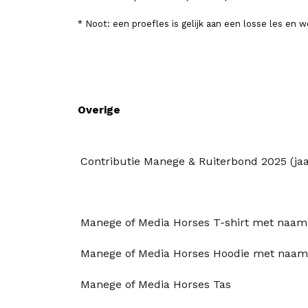
* Noot: een proefles is gelijk aan een losse les en w
Overige
Contributie Manege & Ruiterbond 2025 (jaar
Manege of Media Horses T-shirt met naam
Manege of Media Horses Hoodie met naa
Manege of Media Horses Tas