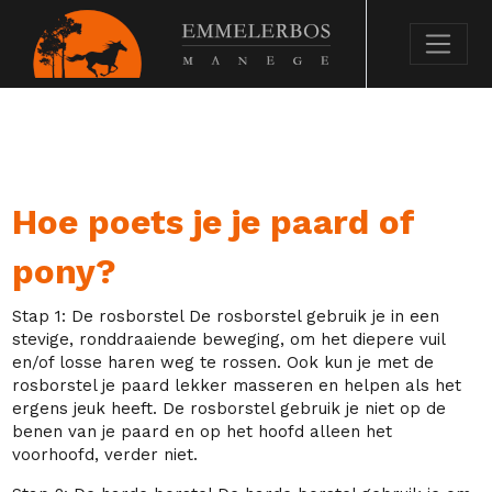
Hoe poets je je paard of
pony?
Stap 1: De rosborstel De rosborstel gebruik je in een
stevige, ronddraaiende beweging, om het diepere vuil
en/of losse haren weg te rossen. Ook kun je met de
rosborstel je paard lekker masseren en helpen als het
ergens jeuk heeft. De rosborstel gebruik je niet op de
benen van je paard en op het hoofd alleen het
voorhoofd, verder niet.