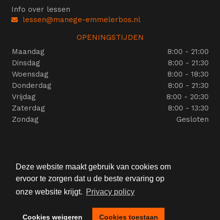
Info over lessen
lessen@manege-emmelerbos.nl
OPENINGSTIJDEN
Maandag
8:00 - 21:00
Dinsdag
8:00 - 21:30
Woensdag
8:00 - 18:30
Donderdag
8:00 - 21:30
Vrijdag
8:00 - 20:30
Zaterdag
8:00 - 13:30
Zondag
Gesloten
SPONSOREN:
Deze website maakt gebruik van cookies om
ervoor te zorgen dat u de beste ervaring op
onze website krijgt.
Privacy policy
Cookies weigeren
Cookies toestaan