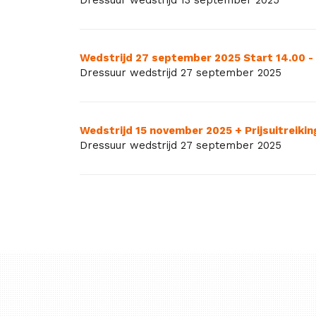
Wedstrijd 27 september 2025 Start 14.00 - p
Dressuur wedstrijd 27 september 2025
Wedstrijd 15 november 2025 + Prijsuitreik
Dressuur wedstrijd 27 september 2025