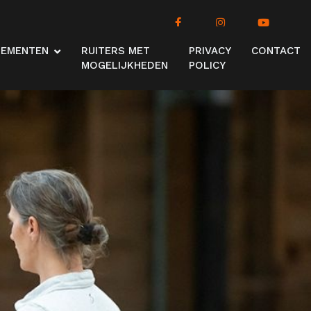
NEMENTEN
RUITERS MET
PRIVACY
CONTACT
MOGELIJKHEDEN
POLICY