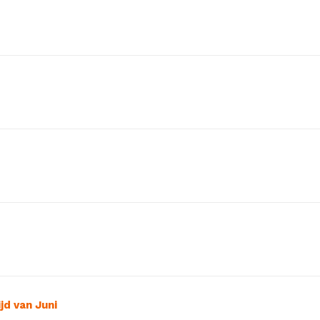
jd van Juni