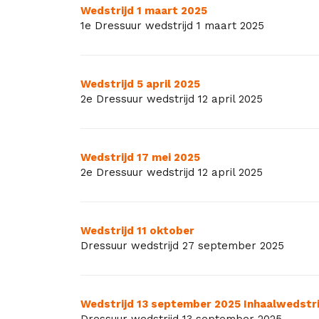
Wedstrijd 1 maart 2025
1e Dressuur wedstrijd 1 maart 2025
Wedstrijd 5 april 2025
2e Dressuur wedstrijd 12 april 2025
Wedstrijd 17 mei 2025
2e Dressuur wedstrijd 12 april 2025
Wedstrijd 11 oktober
Dressuur wedstrijd 27 september 2025
Wedstrijd 13 september 2025 Inhaalwedstri
Dressuur wedstrijd 13 september 2025